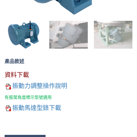
產品敘述
資料下載
振動力調整操作說明
有振葉角度標示型號適用
振動馬達型錄下載