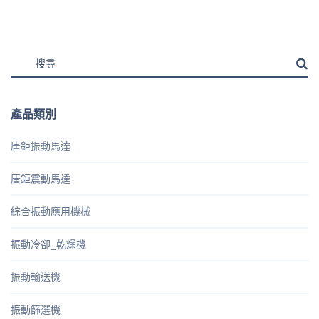
產品類別
唐鉅振動馬達
唐鉅震動馬達
綜合振動應用機械
振動冷卻_乾燥機
振動輸送機
振動篩選機