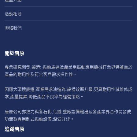
活動相簿
聯絡我們
關於唐原
專業研究開發,製造: 振動馬達及產業用振動應用機械在業界特著重於
產品的耐用性及符合客戶需求操作性。
因應大環境變遷,產業需求演進為:設備效率升級,更具耐用性減維修成
本,產量提昇,降低產品不良率為經營策略。
唐原公司亦致力與各石化,化纖,整廠設備輸出及各產業界合作開發成
功無數專用制式振動設備,深受好評。
追蹤唐原