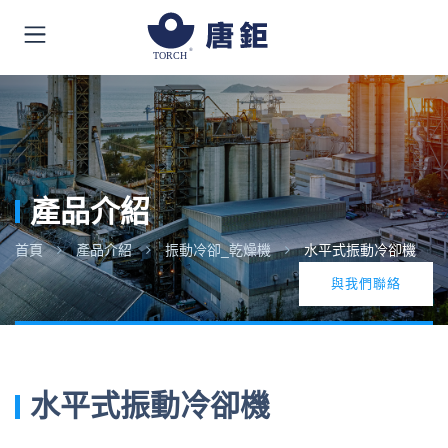
產品介紹
首頁
產品介紹
振動冷卻_乾燥機
水平式振動冷卻機
與我們聯絡
水平式振動冷卻機