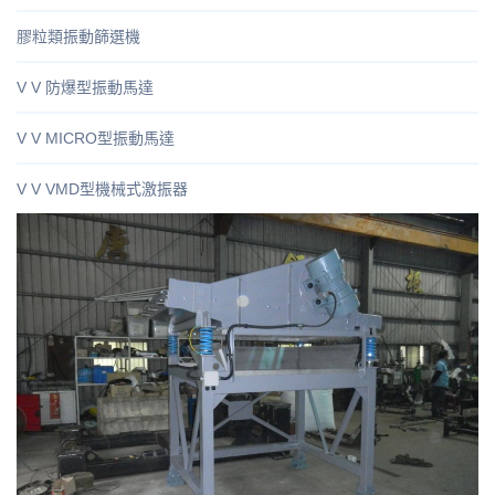
膠粒類振動篩選機
V V 防爆型振動馬達
V V MICRO型振動馬達
V V VMD型機械式激振器