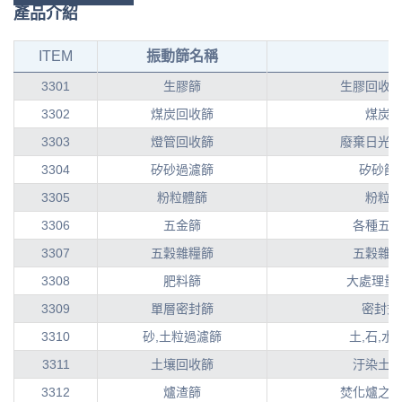
產品介紹
ITEM
振動篩名稱
3301
生膠篩
生膠回收
3302
煤炭回收篩
煤炭
3303
燈管回收篩
廢棄日光
3304
矽砂過濾篩
矽砂篩
3305
粉粒體篩
粉粒
3306
五金篩
各種五
3307
五穀雜糧篩
五穀雜
3308
肥料篩
大處理量
3309
單層密封篩
密封式
3310
砂,土粒過濾篩
土,石,
3311
土壤回收篩
汙染土
3312
爐渣篩
焚化爐之