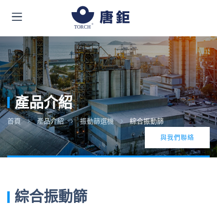
產品介紹
首頁
產品介紹
振動篩選機
綜合振動篩
與我們聯絡
綜合振動篩