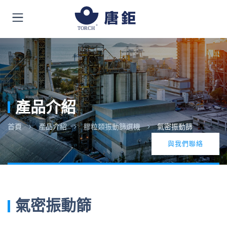
產品介紹
首頁
產品介紹
膠粒類振動篩選機
氣密振動篩
與我們聯絡
氣密振動篩