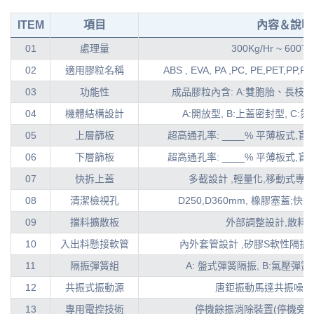
ITEM
項目
內容＆說明
01
處理量
300Kg/Hr ~ 600To
02
適用膠粒名稱
ABS , EVA, PA ,PC, PE,PET,P
03
功能性
成品膠粒內含: A:雙胞胎、長枝檢
04
機體結構設計
A:開放型, B:上蓋密封型, C:氮
05
上層篩板
超高通孔率: ____% 平薄板式,
06
下層篩板
超高通孔率: ____% 平薄板式,
07
快拆上蓋
多截設計 ,輕量化,移動式專
08
清潔檢視孔
D250,D360mm, 橡膠塞蓋
09
擋料擴散板
外部調整設計,散料>_
10
入出料懸接軟管
內外套管設計 ,矽膠S軟性隔振接頭
11
隔振彈簧組
A: 盤式彈簧隔振, B:氣壓彈簧隔
12
共振式振動源
唐鉅振動馬達共振噪音值:
13
專用電控技術
停機餘振消除裝置(停機旁振ma