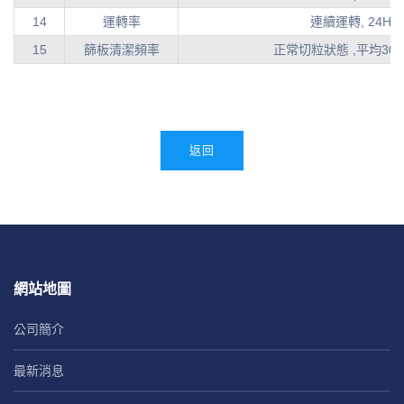
14
運轉率
連續運轉, 24Hr/
15
篩板清潔頻率
正常切粒狀態 ,平均3
返回
網站地圖
公司簡介
最新消息