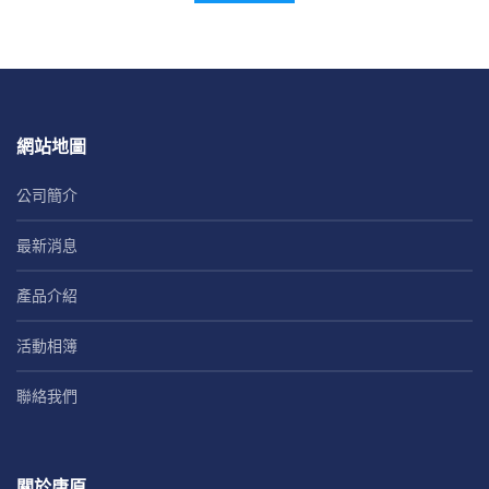
網站地圖
公司簡介
最新消息
產品介紹
活動相簿
聯絡我們
關於唐原