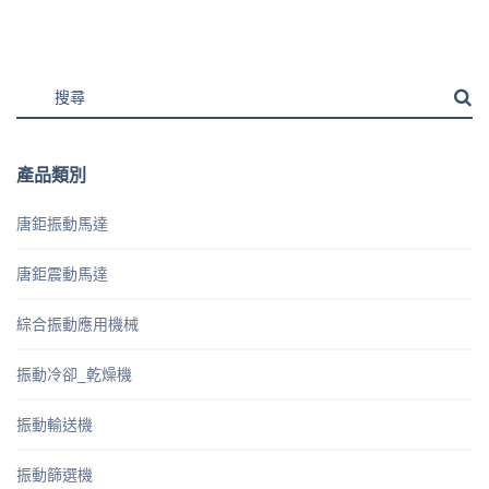
產品類別
唐鉅振動馬達
唐鉅震動馬達
綜合振動應用機械
振動冷卻_乾燥機
振動輸送機
振動篩選機