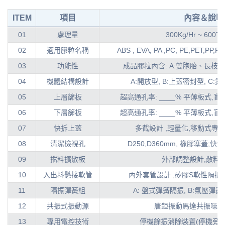
ITEM
項目
內容＆說明
01
處理量
300Kg/Hr ~ 600To
02
適用膠粒名稱
ABS , EVA, PA ,PC, PE,PET,P
03
功能性
成品膠粒內含: A:雙胞胎、長枝檢
04
機體結構設計
A:開放型, B:上蓋密封型, C:氮
05
上層篩板
超高通孔率: ____% 平薄板式,
06
下層篩板
超高通孔率: ____% 平薄板式,
07
快拆上蓋
多截設計 ,輕量化,移動式專
08
清潔檢視孔
D250,D360mm, 橡膠塞蓋
09
擋料擴散板
外部調整設計,散料>_
10
入出料懸接軟管
內外套管設計 ,矽膠S軟性隔振接頭
11
隔振彈簧組
A: 盤式彈簧隔振, B:氣壓彈簧隔
12
共振式振動源
唐鉅振動馬達共振噪音值:
13
專用電控技術
停機餘振消除裝置(停機旁振ma