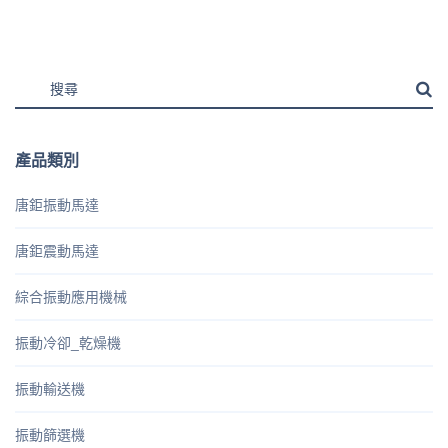
產品類別
唐鉅振動馬達
唐鉅震動馬達
綜合振動應用機械
振動冷卻_乾燥機
振動輸送機
振動篩選機