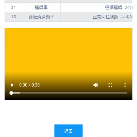
14
運轉率
連續運轉, 24Hr/
15
篩板清潔頻率
正常切粒狀態 ,平均3
返回