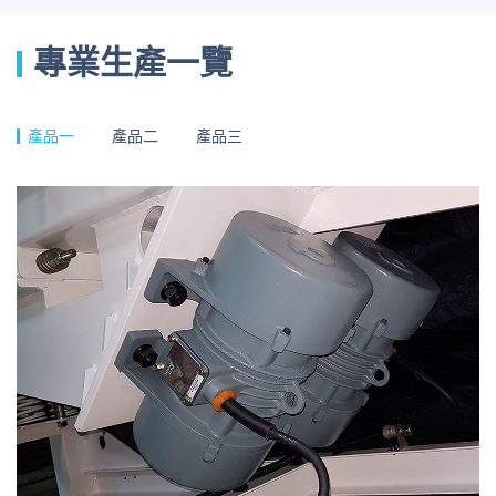
專業生產一覽
產品一
產品二
產品三