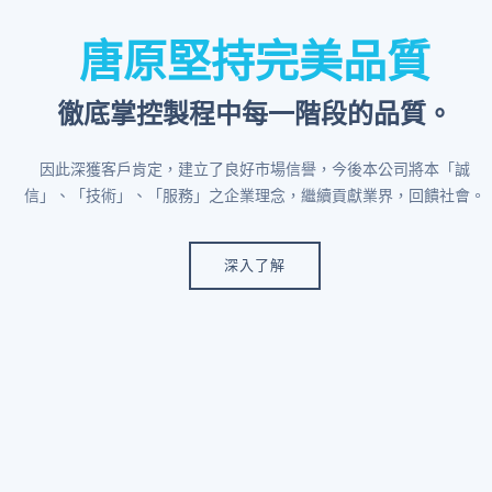
唐原堅持完美品質
徹底掌控製程中每一階段的品質。
因此深獲客戶肯定，建立了良好市場信譽，今後本公司將本「誠
信」、「技術」、「服務」之企業理念，繼續貢獻業界，回饋社會。
深入了解