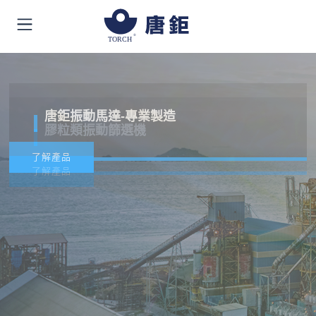
唐鉅振動馬達-專業製造
膠粒類振動篩選機
了解產品
了解產品