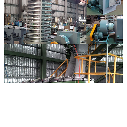
無塵室振動篩
垂直振動冷卻機