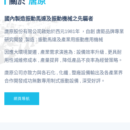
關於
唐原
國內製造振動馬達及振動機械之先驅者
唐原股份有限公司啟始於西元1981年 ，自創 唐鉅品牌專業
研究開發 ,製造 : 振動馬達及產業用振動應用機械
因應大環境變遷 , 產業需求演進為 : 設備效率升級 , 更具耐
用性減維修成本 , 產量提昇 , 降低產品不良率為經營策略。
唐原公司亦致力與各石化 , 化纖 , 整廠設備輸出及各產業界
合作開發成功無數專用制式振動設備 , 深受好評。
網頁導航