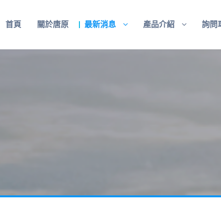
首頁
關於唐原
最新消息
產品介紹
詢問