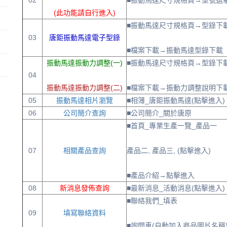
02
■振動馬達尺寸規格頁→型號選
(此功能請自行進入)
■振動馬達尺寸規格頁→型錄下
03
唐鉅振動馬達電子型錄
■檔案下載→振動馬達型錄下載
振動馬達振動力調整(一)
■振動馬達尺寸規格頁→型錄下
04
振動馬達振動力調整(二)
■檔案下載→振動力調整說明下
05
振動馬達相片瀏覽
■相簿_唐鉅振動馬達(點擊進入)
06
公司簡介查詢
■公司簡介_關於唐原
■首頁_專業生產一覽_產品一
07
相關產品查詢
產品二, 產品三, (點擊進入)
■產品介紹­→點擊進入
08
新消息發佈查詢
■最新消息_活動消息(點擊進入)
■聯絡我們_填表
09
填寫聯絡資料
■詢問車(自動加入商品圖片名稱