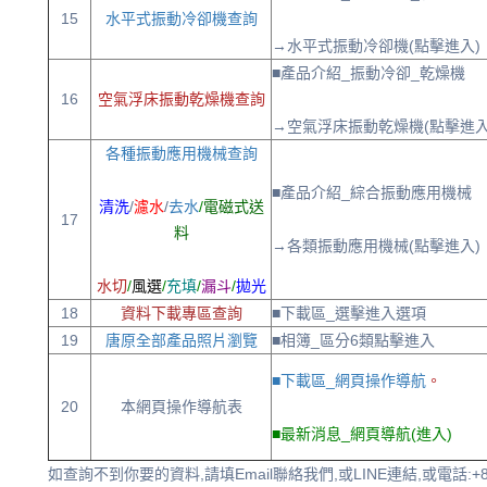
15
水平式振動冷卻機查詢
→水平式振動冷卻機(點擊進入)
■產品介紹­_振動冷卻_乾燥機
16
空氣浮床振動乾燥機查詢
→空氣浮床振動乾燥機(點擊進入
各種振動應用機械查詢
■產品介紹­_綜合振動應用機械
清洗
/
濾水
/
去水
/
電磁式送
17
料
→各類振動應用機械(點擊進入)
水切
/
風選
/
充填
/
漏斗
/
拋光
18
資料下載專區查詢
■下載區_選擊進入選項
19
唐原全部產品照片瀏覽
■相簿_區分6類點擊進入
■下載區_網頁操作導航
。
20
本網頁操作導航表
■最新消息_網頁導航(進入)
如查詢不到你要的資料,請填Email聯絡我們,或LINE連結,或電話:+886