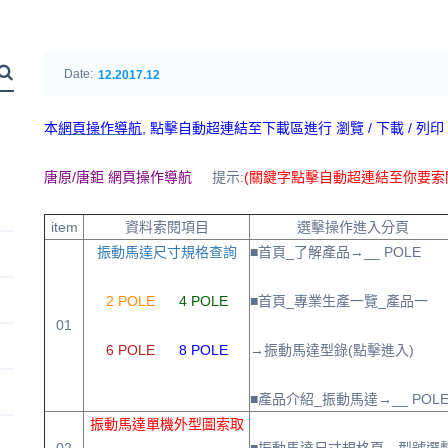
Date:
12.2017.12
本
網頁操作導航
,
點擊自動超連結至下載區進行 瀏覽 / 下載 / 列印
唐原/唐鉅 網頁操作導航
提示:
(關鍵字點擊自動超連結至你要索
item
資料索閱項目
選擊操作進入分頁
振動馬達尺寸規格查詢
■首頁_了解產品→__ POLE
2 POLE
4 POLE
■首頁_專業生產一覽_產品一
01
6 POLE
8 POLE
→振動馬達型錄(點擊進入)
■產品介紹­_振動馬達→__ POL
振動馬達單機外型圖索取