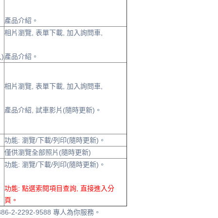
產品介紹。
相片瀏覽, 表單下載, 加入詢問車,
)
產品介紹。
相片瀏覽, 表單下載, 加入詢問車,
產品介紹, 試車影片(隨時更新)。
功能: 瀏覽/下載/列印(隨時更新)。
僅供瀏覽全部照片(隨時更新)
功能: 瀏覽/下載/列印(隨時更新)。
功能: 點選索閱項目查詢, 直接進入分
頁。
-2-2292-9588 專人為你服務。